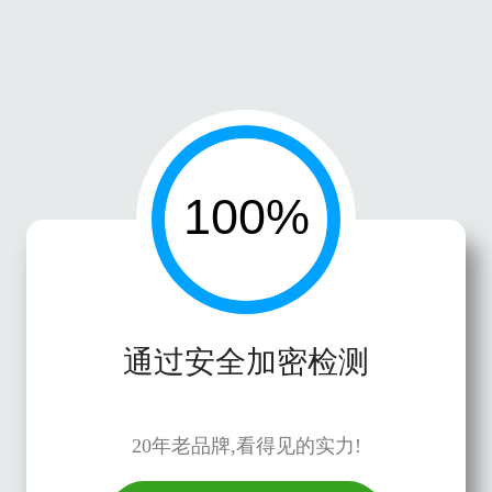
通过安全加密检测
20年老品牌,看得见的实力!